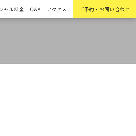
シャル料金
Q&A
アクセス
ご予約・お問い合わせ
の他メニュー
フェイシャルエステ