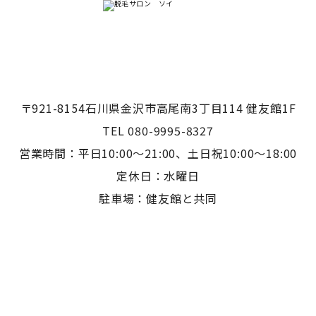
〒921-8154石川県金沢市高尾南3丁目114 健友館1F
TEL 080-9995-8327
営業時間：平日10:00〜21:00、土日祝10:00〜18:00
定休日：水曜日
駐車場：健友館と共同