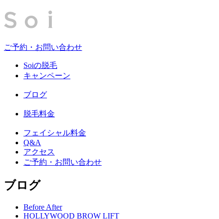
ご予約・お問い合わせ
Soiの脱毛
キャンペーン
ブログ
脱毛料金
フェイシャル料金
Q&A
アクセス
ご予約・お問い合わせ
ブログ
Before After
HOLLYWOOD BROW LIFT