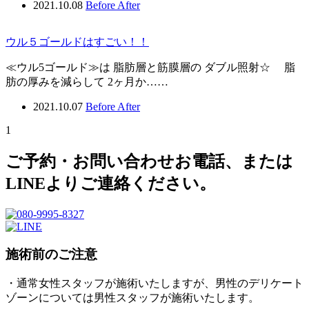
2021.10.08
Before After
ウル５ゴールドはすごい！！
≪ウル5ゴールド≫は 脂肪層と筋膜層の ダブル照射☆ 脂
肪の厚みを減らして 2ヶ月か……
2021.10.07
Before After
1
ご予約・お問い合わせ
お電話、または
LINEよりご連絡ください。
施術前のご注意
・通常女性スタッフが施術いたしますが、男性のデリケート
ゾーンについては男性スタッフが施術いたします。