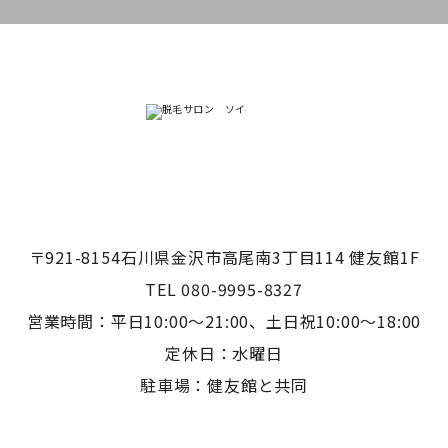
〒921-8154石川県金沢市高尾南3丁目114 健友館1F
TEL 080-9995-8327
営業時間：平日10:00〜21:00、土日祝10:00〜18:00
定休日：水曜日
駐車場：健友館と共同