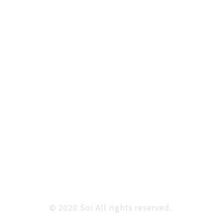
© 2020 Soi All rights reserved.