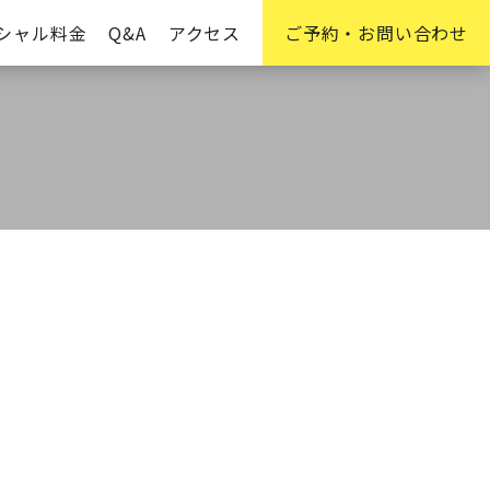
シャル料金
Q&A
アクセス
ご予約・お問い合わせ
の他メニュー
フェイシャルエステ