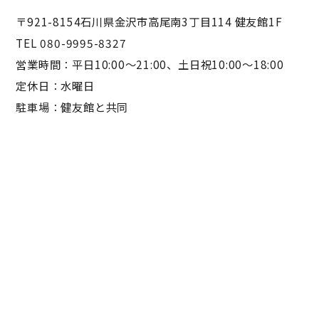
〒921-8154石川県金沢市高尾南3丁目114 健友館1F
TEL 080-9995-8327
営業時間：平日10:00〜21:00、土日祝10:00〜18:00
定休日：水曜日
駐車場：健友館と共同