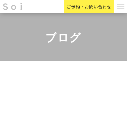
ご予約・お問い合わせ
ブログ
Before After
HOLLYWOOD BROW LIFT
お客様の声
お知らせ