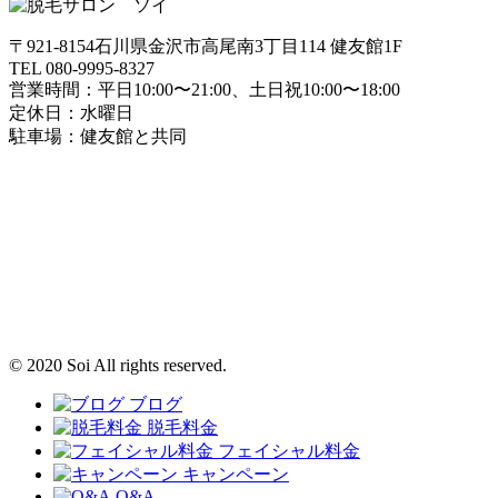
〒921-8154石川県金沢市高尾南3丁目114 健友館1F
TEL 080-9995-8327
営業時間：平日10:00〜21:00、土日祝10:00〜18:00
定休日：水曜日
駐車場：健友館と共同
© 2020 Soi All rights reserved.
ブログ
脱毛料金
フェイシャル料金
キャンペーン
Q&A