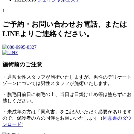
1
ご予約・お問い合わせ
お電話、または
LINEよりご連絡ください。
施術前のご注意
・通常女性スタッフが施術いたしますが、男性のデリケート
ゾーンについては男性スタッフが施術いたします。
・脱毛日前日に剃毛の上、当日は日焼け止め等は塗らずにお
越しください。
・未成年の方は「同意書」をご記入いただく必要があります
ので、保護者の方の同伴をお願いいたします（
同意書のダウ
ンロード
）