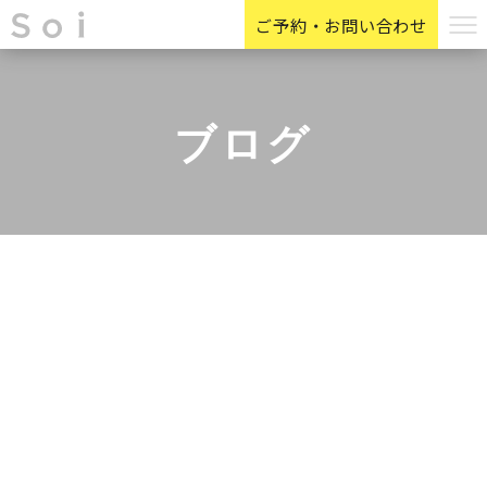
ご予約・お問い合わせ
ブログ
Before After
HOLLYWOOD BROW LIFT
お客様の声
お知らせ