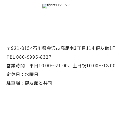
〒921-8154石川県金沢市高尾南3丁目114 健友館1F
TEL 080-9995-8327
営業時間：平日10:00〜21:00、土日祝10:00〜18:00
定休日：水曜日
駐車場：健友館と共同