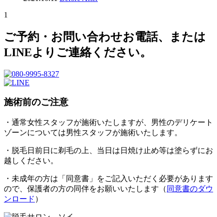
1
ご予約・お問い合わせ
お電話、または
LINEよりご連絡ください。
施術前のご注意
・通常女性スタッフが施術いたしますが、男性のデリケート
ゾーンについては男性スタッフが施術いたします。
・脱毛日前日に剃毛の上、当日は日焼け止め等は塗らずにお
越しください。
・未成年の方は「同意書」をご記入いただく必要があります
ので、保護者の方の同伴をお願いいたします（
同意書のダウ
ンロード
）