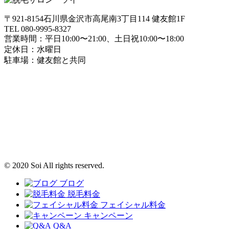
〒921-8154石川県金沢市高尾南3丁目114 健友館1F
TEL 080-9995-8327
営業時間：平日10:00〜21:00、土日祝10:00〜18:00
定休日：水曜日
駐車場：健友館と共同
© 2020 Soi All rights reserved.
ブログ
脱毛料金
フェイシャル料金
キャンペーン
Q&A