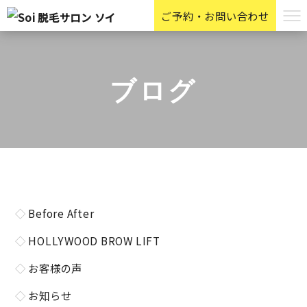
ご予約・お問い合わせ
ブログ
Before After
HOLLYWOOD BROW LIFT
お客様の声
お知らせ