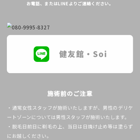
お電話、またはLINEよりご連絡ください。
施術前のご注意
・通常女性スタッフが施術いたしますが、男性のデリケ
ートゾーンについては男性スタッフが施術いたします。
・脱毛日前日に剃毛の上、当日は日焼け止め等は塗らず
にお越しください。