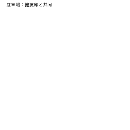
駐車場：健友館と共同