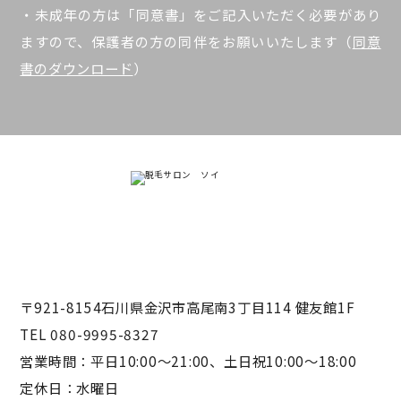
・未成年の方は「同意書」をご記入いただく必要があり
ますので、保護者の方の同伴をお願いいたします（
同意
書のダウンロード
）
〒921-8154石川県金沢市高尾南3丁目114 健友館1F
TEL 080-9995-8327
営業時間：平日10:00〜21:00、土日祝10:00〜18:00
定休日：水曜日