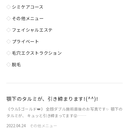
シミケアコース
その他メニュー
フェイシャルエステ
プライベート
毛穴エクストラクション
脱毛
顎下のタルミが、引き締まります!(^^)!
《ウル5ゴールド👑》 全顔ダブル施術直後のお写真です✨ 顎下の
タルミが、 キュッと引き締まってます😲……
2022.04.24
その他メニュー