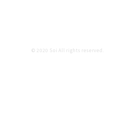
© 2020 Soi All rights reserved.