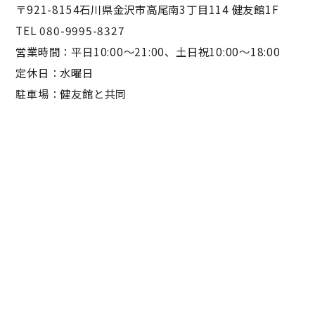
〒921-8154石川県金沢市高尾南3丁目114 健友館1F
TEL 080-9995-8327
営業時間：平日10:00〜21:00、土日祝10:00〜18:00
定休日：水曜日
駐車場：健友館と共同