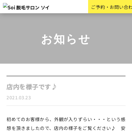
ご予約・お問い合
お知らせ
店内を様子です♪
2021.03.23
初めてのお客様から、外観が入りずらい・・・という感
想を頂きましたので、店内の様子をご覧ください♪ 安