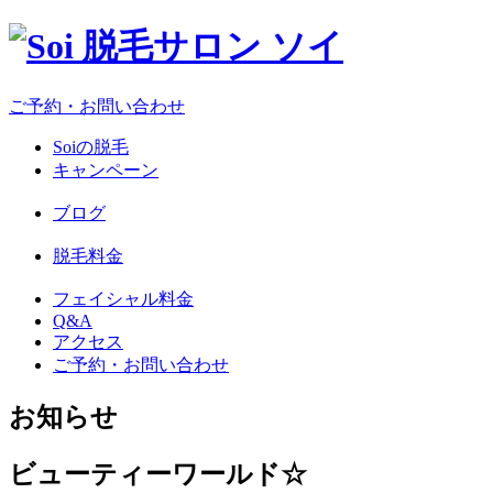
ご予約・お問い合わせ
Soiの脱毛
キャンペーン
ブログ
脱毛料金
フェイシャル料金
Q&A
アクセス
ご予約・お問い合わせ
お知らせ
ビューティーワールド☆