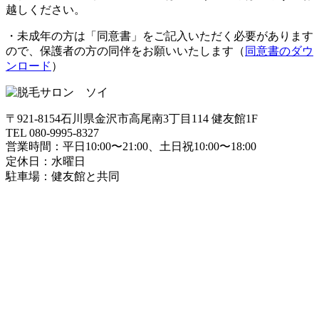
越しください。
・未成年の方は「同意書」をご記入いただく必要があります
ので、保護者の方の同伴をお願いいたします（
同意書のダウ
ンロード
）
〒921-8154石川県金沢市高尾南3丁目114 健友館1F
TEL 080-9995-8327
営業時間：平日10:00〜21:00、土日祝10:00〜18:00
定休日：水曜日
駐車場：健友館と共同