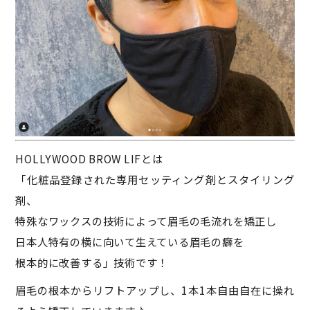
HOLLYWOOD BROW LIFとは
「化粧品登録された専用セッティング剤とスタイリング
剤、
特殊なワックスの技術によって眉毛の毛流れを矯正し
日本人特有の横に向いて生えている眉毛の癖を
根本的に改善する」技術です！
眉毛の根本からリフトアップし、1本1本自由自在に操れ