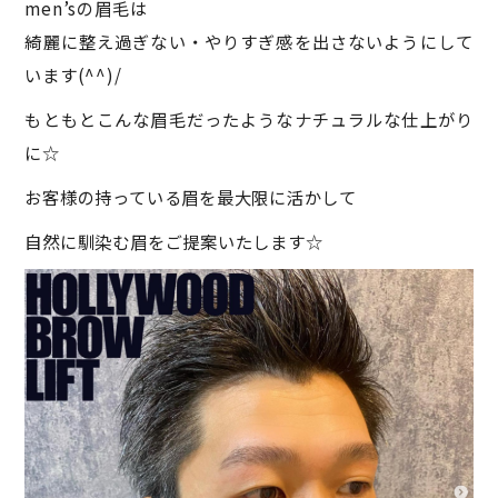
men’sの眉毛は
綺麗に整え過ぎない・やりすぎ感を出さないようにして
います(^^)/
もともとこんな眉毛だったようなナチュラルな仕上がり
に☆
お客様の持っている眉を最大限に活かして
自然に馴染む眉をご提案いたします☆