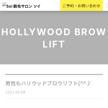
ご予約・お問い合わせ
HOLLYWOOD BROW
LIFT
男性もハリウッドブロウリフト(^^♪
2022.02.08