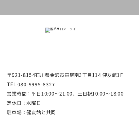
〒921-8154石川県金沢市高尾南3丁目114 健友館1F
TEL 080-9995-8327
営業時間：平日10:00〜21:00、土日祝10:00〜18:00
定休日：水曜日
駐車場：健友館と共同