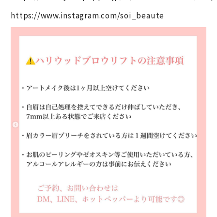
https://www.instagram.com/soi_beaute