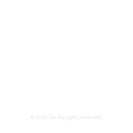
© 2020 Soi All rights reserved.