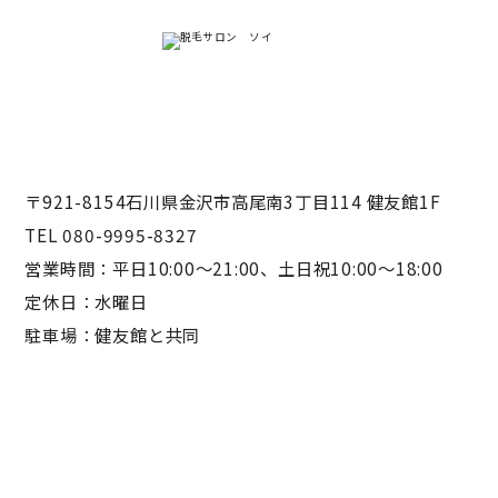
〒921-8154石川県金沢市高尾南3丁目114 健友館1F
TEL 080-9995-8327
営業時間：平日10:00〜21:00、土日祝10:00〜18:00
定休日：水曜日
駐車場：健友館と共同