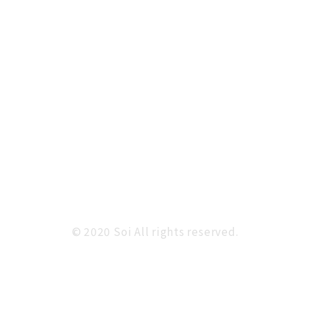
© 2020 Soi All rights reserved.