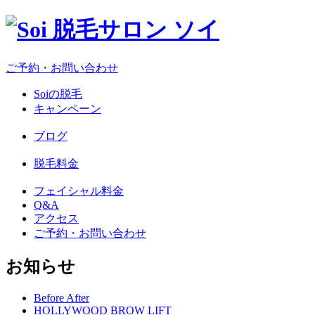
ご予約・お問い合わせ
Soiの脱毛
キャンペーン
ブログ
脱毛料金
フェイシャル料金
Q&A
アクセス
ご予約・お問い合わせ
お知らせ
Before After
HOLLYWOOD BROW LIFT