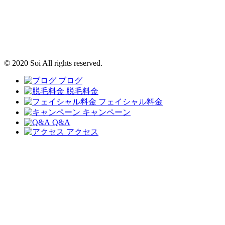
© 2020 Soi All rights reserved.
ブログ
脱毛料金
フェイシャル料金
キャンペーン
Q&A
アクセス