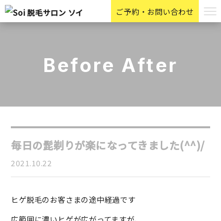
ご予約・お問い合わせ
Before After
毎日の髭剃りが楽になってきました(^^)/
2021.10.22
ヒゲ脱毛のお客さまの途中経過です
広範囲に濃いヒゲが広がってますが、