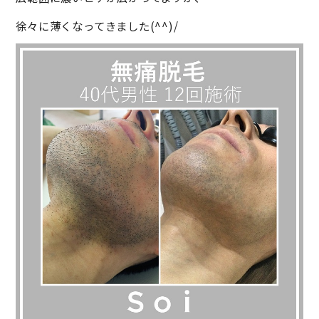
徐々に薄くなってきました(^^)/