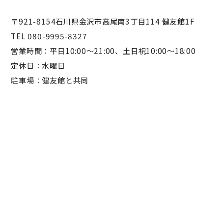
〒921-8154石川県金沢市高尾南3丁目114 健友館1F
TEL 080-9995-8327
営業時間：平日10:00〜21:00、土日祝10:00〜18:00
定休日：水曜日
駐車場：健友館と共同