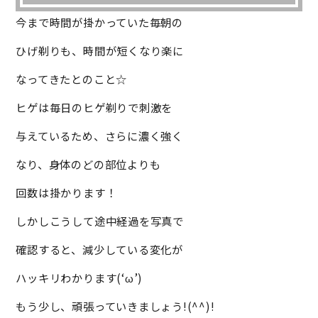
今まで時間が掛かっていた毎朝の
ひげ剃りも、時間が短くなり楽に
なってきたとのこと☆
ヒゲは毎日のヒゲ剃りで刺激を
与えているため、さらに濃く強く
なり、身体のどの部位よりも
回数は掛かります！
しかしこうして途中経過を写真で
確認すると、減少している変化が
ハッキリわかります(
‘ω’
)
もう少し、頑張っていきましょう!(^^)!