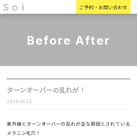
ご予約・お問い合わせ
Before After
ターンオーバーの乱れが！
2024.06.21
紫外線とターンオーバーの乱れが主な原因とされている
メラニン毛穴！