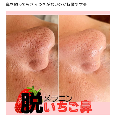
鼻を触ってもざらつきがないのが特徴です🍓