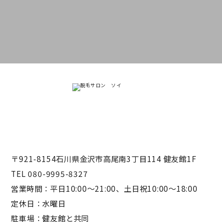
〒921-8154石川県金沢市高尾南3丁目114 健友館1F
TEL 080-9995-8327
営業時間：平日10:00〜21:00、土日祝10:00〜18:00
定休日：水曜日
駐車場：健友館と共同