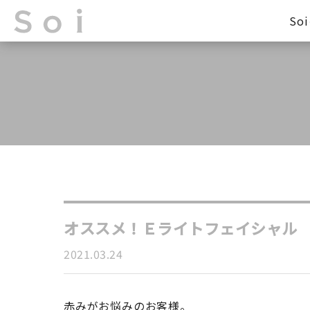
So
オススメ！Ｅライトフェイシャル
2021.03.24
赤みがお悩みのお客様。