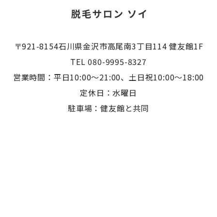
〒921-8154石川県金沢市高尾南3丁目114 健友館1F
TEL 080-9995-8327
営業時間：平日10:00〜21:00、土日祝10:00〜18:00
定休日：水曜日
駐車場：健友館と共同