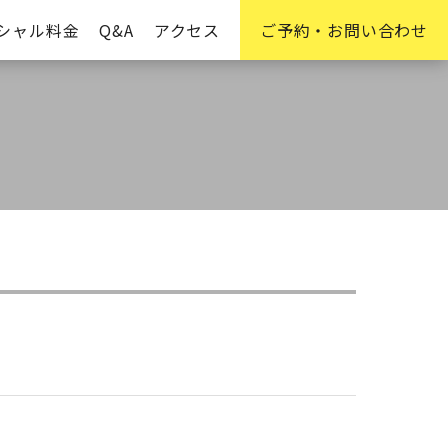
シャル料金
Q&A
アクセス
ご予約・お問い合わせ