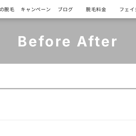
iの脱毛
キャンペーン
ブログ
脱毛料金
フェイ
Before After