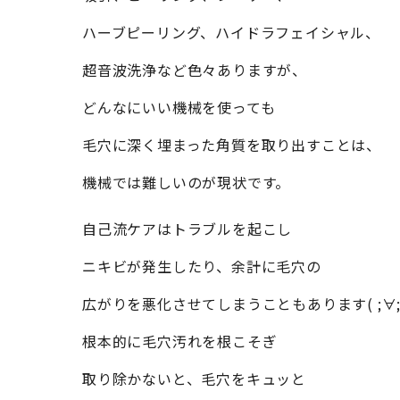
ハーブピーリング、ハイドラフェイシャル、
超音波洗浄など色々ありますが、
どんなにいい機械を使っても
毛穴に深く埋まった角質を取り出すことは、
機械では難しいのが現状です。
自己流ケアはトラブルを起こし
ニキビが発生したり、余計に毛穴の
広がりを悪化させてしまうこともあります( ;∀;
根本的に毛穴汚れを根こそぎ
取り除かないと、毛穴をキュッと