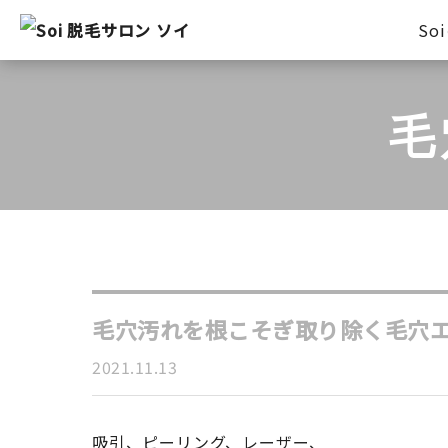
So
毛
毛穴汚れを根こそぎ取り除く毛穴
2021.11.13
吸引、ピーリング、レーザー、