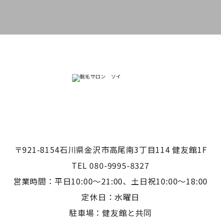
〒921-8154石川県金沢市高尾南3丁目114 健友館1F
TEL 080-9995-8327
営業時間：平日10:00〜21:00、土日祝10:00〜18:00
定休日：水曜日
駐車場：健友館と共同