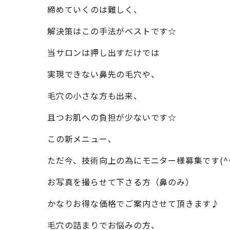
締めていくのは難しく、
解決策はこの手法がベストです☆
当サロンは押し出すだけでは
実現できない鼻先の毛穴や、
毛穴の小さな方も出来、
且つお肌への負担が少ないです☆
この新メニュー、
ただ今、技術向上の為にモニター様募集です(^^
お写真を撮らせて下さる方（鼻のみ）
かなりお得な価格でご案内させて頂きます♪
毛穴の詰まりでお悩みの方、