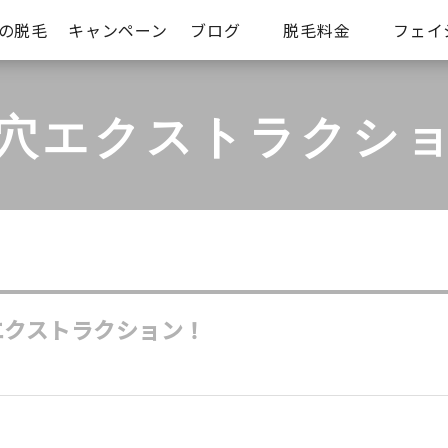
iの脱毛
キャンペーン
ブログ
脱毛料金
フェイ
穴エクストラクシ
エクストラクション！