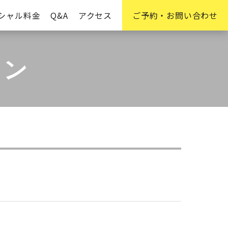
シャル料金
Q&A
アクセス
ご予約・お問い合わせ
ョン