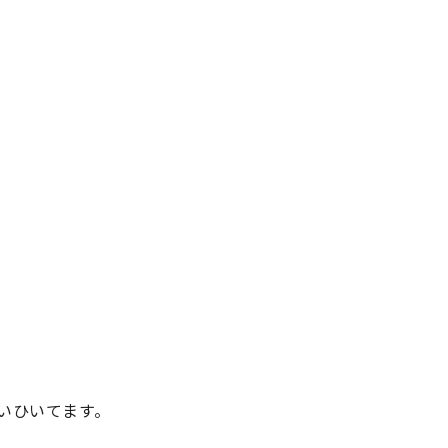
いひいてます。