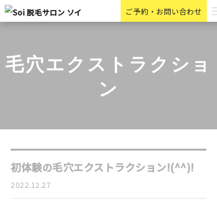
ご予約・お問い合わせ
毛穴エクストラクショ
ン
初体験の毛穴エクストラクション!(^^)!
2022.12.27