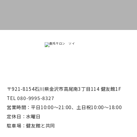
〒921-8154石川県金沢市高尾南3丁目114 健友館1F
TEL 080-9995-8327
営業時間：平日10:00〜21:00、土日祝10:00〜18:00
定休日：水曜日
駐車場：健友館と共同