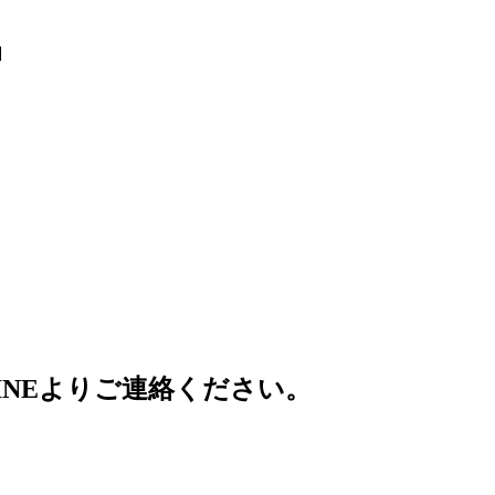
INEよりご連絡ください。