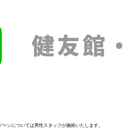
ゾーンについては男性スタッフが施術いたします。