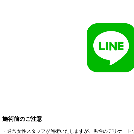
施術前のご注意
・通常女性スタッフが施術いたしますが、男性のデリケート