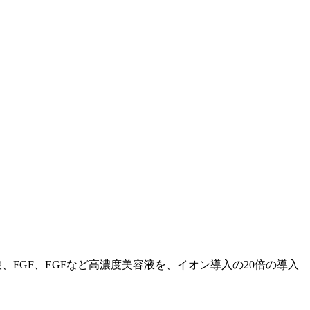
FGF、EGFなど高濃度美容液を、イオン導入の20倍の導入