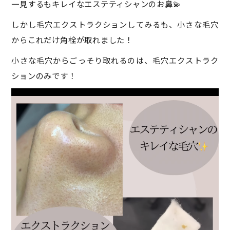
一見するもキレイなエステティシャンのお鼻💫
しかし毛穴エクストラクションしてみるも、小さな毛穴
からこれだけ角栓が取れました！
小さな毛穴からごっそり取れるのは、毛穴エクストラク
ションのみです！