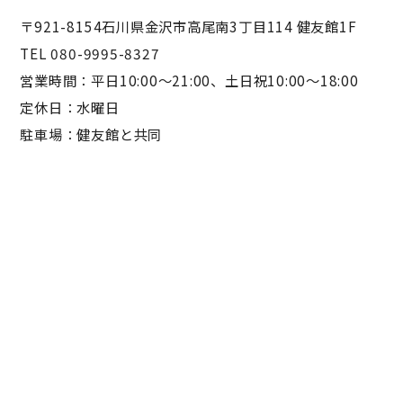
〒921-8154石川県金沢市高尾南3丁目114 健友館1F
TEL 080-9995-8327
営業時間：平日10:00〜21:00、土日祝10:00〜18:00
定休日：水曜日
駐車場：健友館と共同