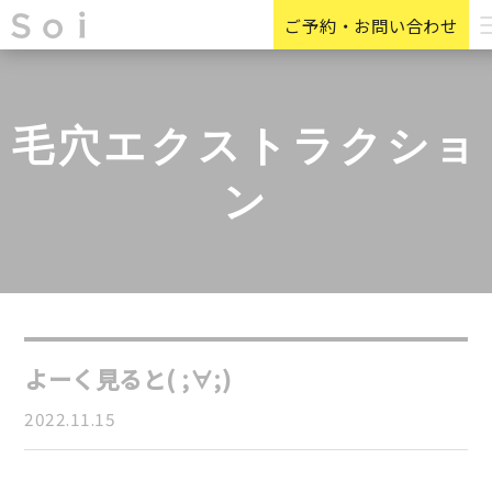
ご予約・お問い合わせ
毛穴エクストラクショ
ン
よーく見ると( ;∀;)
2022.11.15