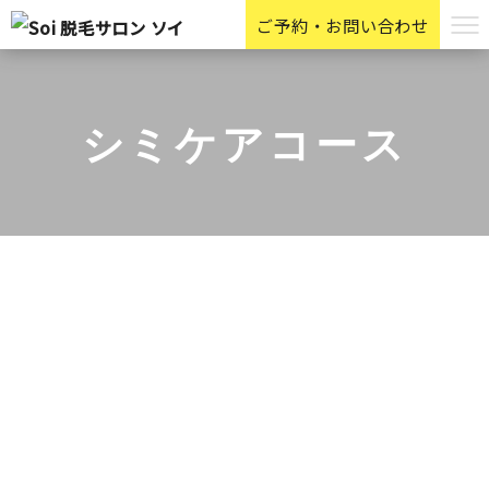
ご予約・お問い合わせ
シミケアコース
Before After
HOLLYWOOD BROW LIFT
お客様の声
お知らせ