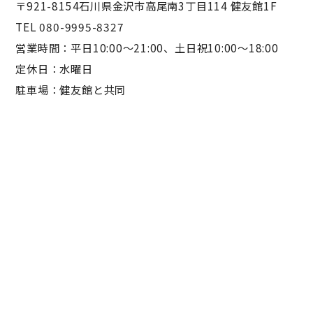
〒921-8154石川県金沢市高尾南3丁目114 健友館1F
TEL 080-9995-8327
営業時間：平日10:00〜21:00、土日祝10:00〜18:00
定休日：水曜日
駐車場：健友館と共同